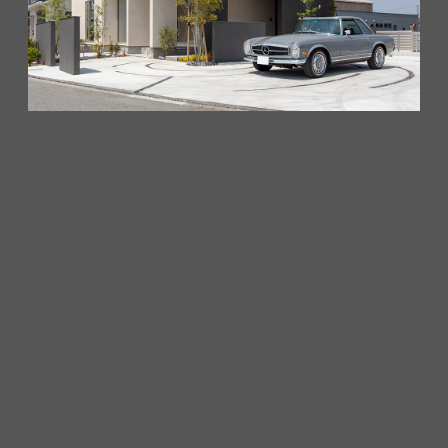
カリフォルニアの風を感じる家
VIEW MORE